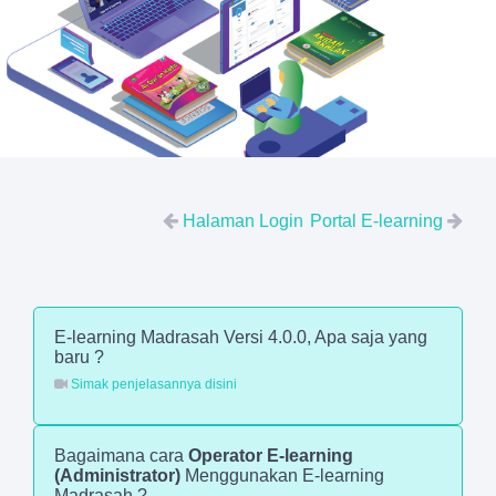
Halaman Login
Portal E-learning
E-learning Madrasah Versi 4.0.0, Apa saja yang
baru ?
Simak penjelasannya disini
Bagaimana cara
Operator E-learning
(Administrator)
Menggunakan E-learning
Madrasah ?